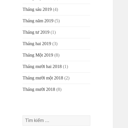
Tháng sáu 2019
(4)
Tháng năm 2019
(5)
Tháng tư 2019
(1)
Tháng hai 2019
(3)
Tháng Một 2019
(8)
Tháng mười hai 2018
(1)
Tháng mười một 2018
(2)
Tháng mười 2018
(8)
Tìm
kiếm