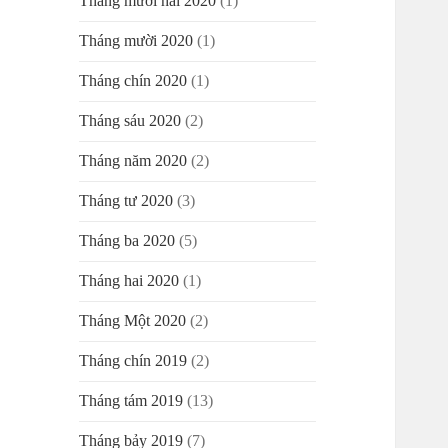
Tháng mười hai 2020
(1)
Tháng mười 2020
(1)
Tháng chín 2020
(1)
Tháng sáu 2020
(2)
Tháng năm 2020
(2)
Tháng tư 2020
(3)
Tháng ba 2020
(5)
Tháng hai 2020
(1)
Tháng Một 2020
(2)
Tháng chín 2019
(2)
Tháng tám 2019
(13)
Tháng bảy 2019
(7)