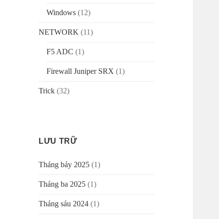
Windows
(12)
NETWORK
(11)
F5 ADC
(1)
Firewall Juniper SRX
(1)
Trick
(32)
LƯU TRỮ
Tháng bảy 2025
(1)
Tháng ba 2025
(1)
Tháng sáu 2024
(1)