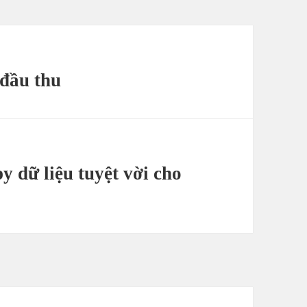
 đầu thu
y dữ liệu tuyệt vời cho