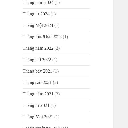
Tháng năm 2024
(1)
Tháng tư 2024
(1)
Tháng Một 2024
(1)
Tháng mười hai 2023
(1)
Tháng năm 2022
(2)
Tháng hai 2022
(1)
Tháng bảy 2021
(1)
Tháng sáu 2021
(2)
Tháng năm 2021
(3)
Tháng tư 2021
(1)
Tháng Một 2021
(1)