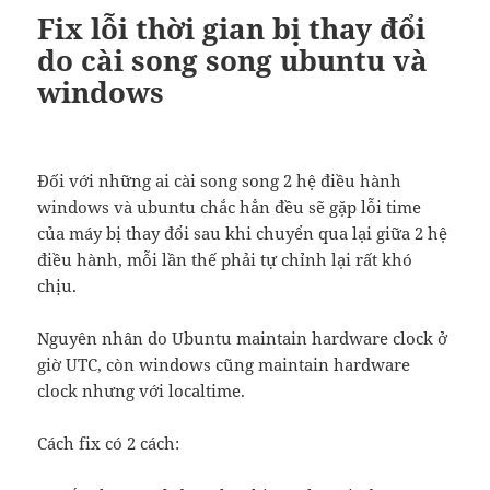
Fix lỗi thời gian bị thay đổi
do cài song song ubuntu và
windows
Đối với những ai cài song song 2 hệ điều hành
windows và ubuntu chắc hẳn đều sẽ gặp lỗi time
của máy bị thay đổi sau khi chuyển qua lại giữa 2 hệ
điều hành, mỗi lần thế phải tự chỉnh lại rất khó
chịu.
Nguyên nhân do Ubuntu maintain hardware clock ở
giờ UTC, còn windows cũng maintain hardware
clock nhưng với localtime.
Cách fix có 2 cách: