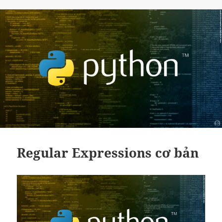
Regular Expressions cơ bản