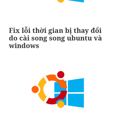
Fix lỗi thời gian bị thay đổi
do cài song song ubuntu và
windows