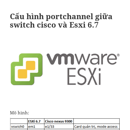
Cấu hình portchannel giữa
switch cisco và Esxi 6.7
Mô hình: