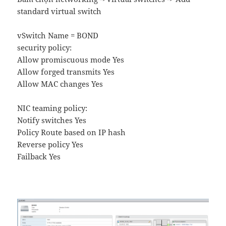
standard virtual switch
vSwitch Name = BOND
security policy:
Allow promiscuous mode Yes
Allow forged transmits Yes
Allow MAC changes Yes
NIC teaming policy:
Notify switches Yes
Policy Route based on IP hash
Reverse policy Yes
Failback Yes