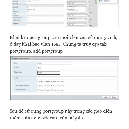
Khai báo portgroup cho mỗi vlan cần sử dụng, ví dụ
ở đây khai báo vlan 1583. Chúng ta truy cập tab
portgroup, add portgroup
Sau đó sử dụng portgroup này trong các giao diện
thêm, sửa network card của máy ảo.