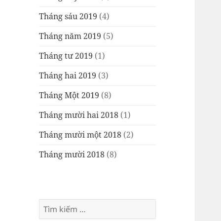
Tháng sáu 2019
(4)
Tháng năm 2019
(5)
Tháng tư 2019
(1)
Tháng hai 2019
(3)
Tháng Một 2019
(8)
Tháng mười hai 2018
(1)
Tháng mười một 2018
(2)
Tháng mười 2018
(8)
Tìm
kiếm