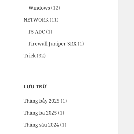
Windows
(12)
NETWORK
(11)
F5 ADC
(1)
Firewall Juniper SRX
(1)
Trick
(32)
LƯU TRỮ
Tháng bảy 2025
(1)
Tháng ba 2025
(1)
Tháng sáu 2024
(1)