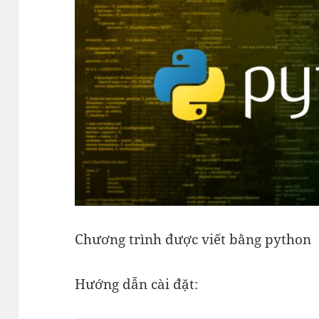
Chương trình được viết bằng python
Hướng dẫn cài đặt: