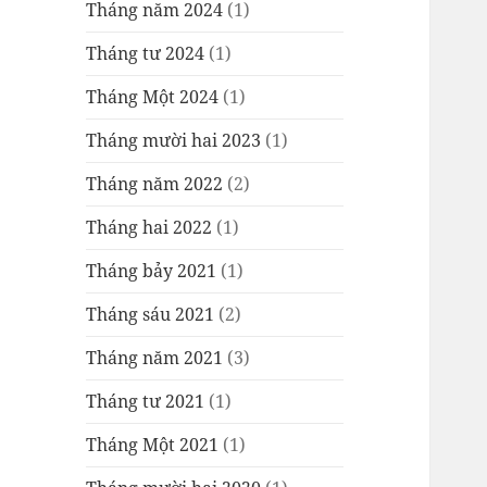
Tháng năm 2024
(1)
Tháng tư 2024
(1)
Tháng Một 2024
(1)
Tháng mười hai 2023
(1)
Tháng năm 2022
(2)
Tháng hai 2022
(1)
Tháng bảy 2021
(1)
Tháng sáu 2021
(2)
Tháng năm 2021
(3)
Tháng tư 2021
(1)
Tháng Một 2021
(1)