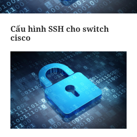
Cấu hình SSH cho switch
cisco