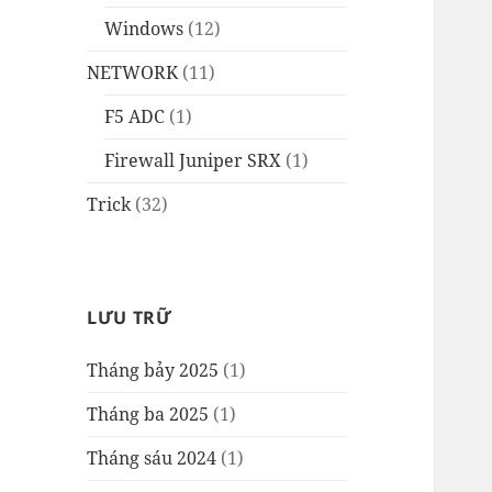
Windows
(12)
NETWORK
(11)
F5 ADC
(1)
Firewall Juniper SRX
(1)
Trick
(32)
LƯU TRỮ
Tháng bảy 2025
(1)
Tháng ba 2025
(1)
Tháng sáu 2024
(1)