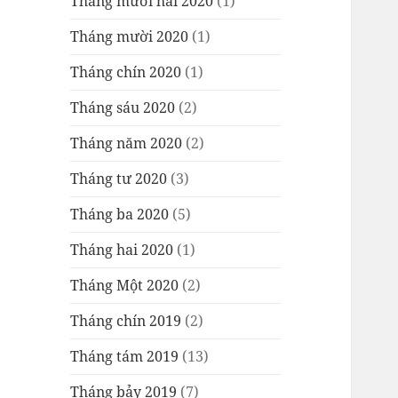
Tháng mười hai 2020
(1)
Tháng mười 2020
(1)
Tháng chín 2020
(1)
Tháng sáu 2020
(2)
Tháng năm 2020
(2)
Tháng tư 2020
(3)
Tháng ba 2020
(5)
Tháng hai 2020
(1)
Tháng Một 2020
(2)
Tháng chín 2019
(2)
Tháng tám 2019
(13)
Tháng bảy 2019
(7)