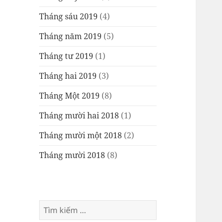
Tháng sáu 2019
(4)
Tháng năm 2019
(5)
Tháng tư 2019
(1)
Tháng hai 2019
(3)
Tháng Một 2019
(8)
Tháng mười hai 2018
(1)
Tháng mười một 2018
(2)
Tháng mười 2018
(8)
Tìm
kiếm