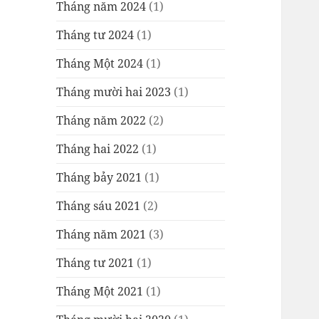
Tháng năm 2024
(1)
Tháng tư 2024
(1)
Tháng Một 2024
(1)
Tháng mười hai 2023
(1)
Tháng năm 2022
(2)
Tháng hai 2022
(1)
Tháng bảy 2021
(1)
Tháng sáu 2021
(2)
Tháng năm 2021
(3)
Tháng tư 2021
(1)
Tháng Một 2021
(1)