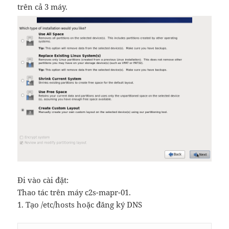
trên cả 3 máy.
Đi vào cài đặt:
Thao tác trên máy c2s-mapr-01.
1. Tạo /etc/hosts hoặc đăng ký DNS