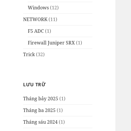
Windows
(12)
NETWORK
(11)
F5 ADC
(1)
Firewall Juniper SRX
(1)
Trick
(32)
LƯU TRỮ
Tháng bảy 2025
(1)
Tháng ba 2025
(1)
Tháng sáu 2024
(1)