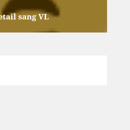
etail sang VL