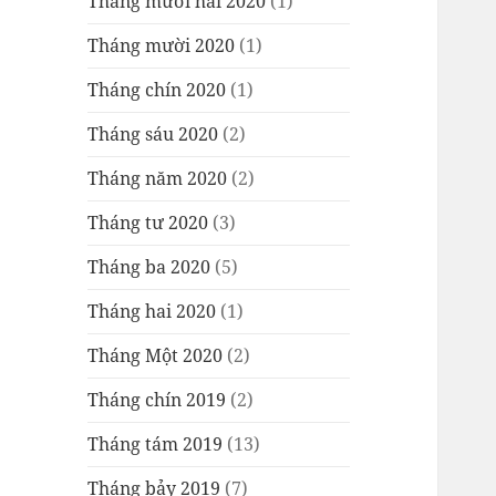
Tháng mười hai 2020
(1)
Tháng mười 2020
(1)
Tháng chín 2020
(1)
Tháng sáu 2020
(2)
Tháng năm 2020
(2)
Tháng tư 2020
(3)
Tháng ba 2020
(5)
Tháng hai 2020
(1)
Tháng Một 2020
(2)
Tháng chín 2019
(2)
Tháng tám 2019
(13)
Tháng bảy 2019
(7)