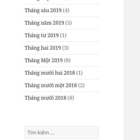
Tháng sáu 2019
(4)
Tháng năm 2019
(5)
Tháng tư 2019
(1)
Tháng hai 2019
(3)
Tháng Một 2019
(8)
Tháng mười hai 2018
(1)
Tháng mười một 2018
(2)
Tháng mười 2018
(8)
Tìm
kiếm