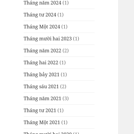
Tháng năm 2024
(1)
Tháng tư 2024
(1)
Tháng Một 2024
(1)
Tháng mười hai 2023
(1)
Tháng năm 2022
(2)
Tháng hai 2022
(1)
Tháng bảy 2021
(1)
Tháng sáu 2021
(2)
Tháng năm 2021
(3)
Tháng tư 2021
(1)
Tháng Một 2021
(1)