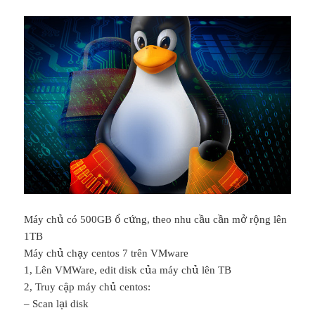
Máy chủ có 500GB ổ cứng, theo nhu cầu cần mở rộng lên
1TB
Máy chủ chạy centos 7 trên VMware
1, Lên VMWare, edit disk của máy chủ lên TB
2, Truy cập máy chủ centos:
– Scan lại disk