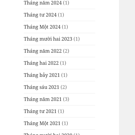
Tháng năm 2024
(1)
Tháng tư 2024
(1)
Tháng Một 2024
(1)
Tháng mười hai 2023
(1)
Tháng năm 2022
(2)
Tháng hai 2022
(1)
Tháng bảy 2021
(1)
Tháng sáu 2021
(2)
Tháng năm 2021
(3)
Tháng tư 2021
(1)
Tháng Một 2021
(1)