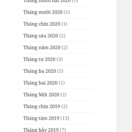
Tháng mười hai 2020
(1)
Tháng mười 2020
(1)
Tháng chín 2020
(1)
Tháng sáu 2020
(2)
Tháng năm 2020
(2)
Tháng tư 2020
(3)
Tháng ba 2020
(5)
Tháng hai 2020
(1)
Tháng Một 2020
(2)
Tháng chín 2019
(2)
Tháng tám 2019
(13)
Tháng bảy 2019
(7)