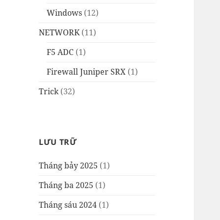
Windows
(12)
NETWORK
(11)
F5 ADC
(1)
Firewall Juniper SRX
(1)
Trick
(32)
LƯU TRỮ
Tháng bảy 2025
(1)
Tháng ba 2025
(1)
Tháng sáu 2024
(1)