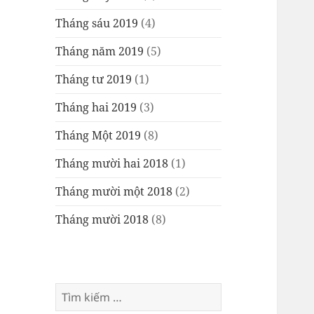
Tháng sáu 2019
(4)
Tháng năm 2019
(5)
Tháng tư 2019
(1)
Tháng hai 2019
(3)
Tháng Một 2019
(8)
Tháng mười hai 2018
(1)
Tháng mười một 2018
(2)
Tháng mười 2018
(8)
Tìm
kiếm